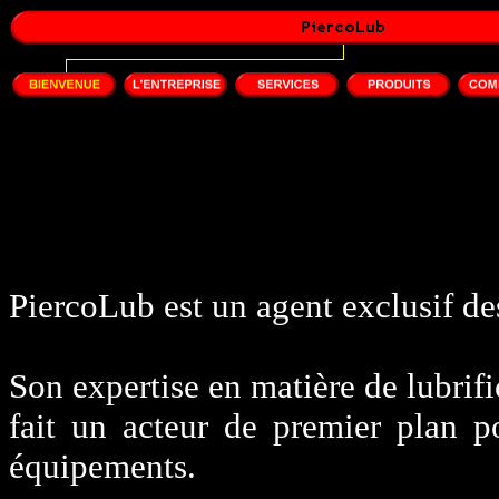
PiercoLub est un agent exclusif d
Son expertise en matière de lubrifi
fait un acteur de premier plan p
équipements.