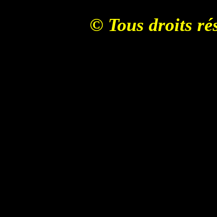
© Tous droits r