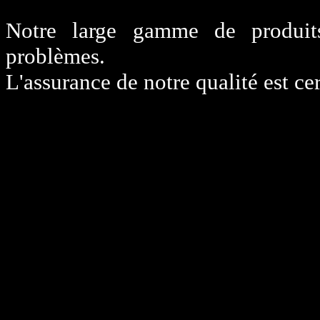
Notre large gamme de produit
problèmes.
L'assurance de notre qualité est cer